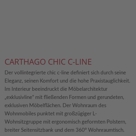
CARTHAGO CHIC C-LINE
Der vollintegrierte chic c-line definiert sich durch seine
Eleganz, seinen Komfort und die hohe Praxistauglichkeit.
Im Interieur beeindruckt die Möbelarchitektur
„exklusivline“ mit fließenden Formen und gerundeten,
exklusiven Möbelflächen. Der Wohnraum des
Wohnmobiles punktet mit großzügiger L-
Wohnsitzgruppe mit ergonomisch geformten Polstern,
breiter Seitensitzbank und dem 360° Wohnraumtisch.