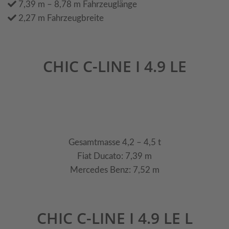
7,39 m – 8,78 m Fahrzeuglänge
2,27 m Fahrzeugbreite
CHIC C-LINE I 4.9 LE
Gesamtmasse 4,2 – 4,5 t
Fiat Ducato: 7,39 m
Mercedes Benz: 7,52 m
CHIC C-LINE I 4.9 LE L