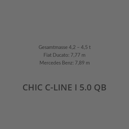
Gesamtmasse 4,2 – 4,5 t
Fiat Ducato: 7,77 m
Mercedes Benz: 7,89 m
CHIC C-LINE I 5.0 QB