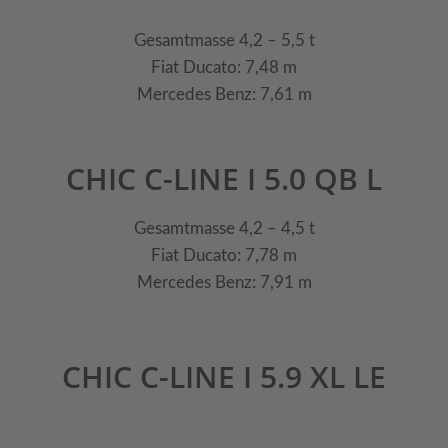
Gesamtmasse 4,2 – 5,5 t
Fiat Ducato: 7,48 m
Mercedes Benz: 7,61 m
CHIC C-LINE I 5.0 QB L
Gesamtmasse 4,2 – 4,5 t
Fiat Ducato: 7,78 m
Mercedes Benz: 7,91 m
CHIC C-LINE I 5.9 XL LE