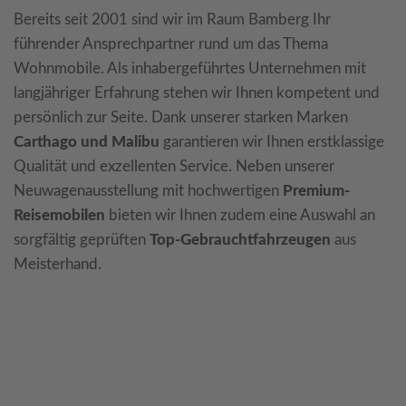
Bereits seit 2001 sind wir im Raum Bamberg Ihr
führender Ansprechpartner rund um das Thema
Wohnmobile. Als inhabergeführtes Unternehmen mit
langjähriger Erfahrung stehen wir Ihnen kompetent und
persönlich zur Seite. Dank unserer starken Marken
Carthago und Malibu
garantieren wir Ihnen erstklassige
Qualität und exzellenten Service. Neben unserer
Neuwagenausstellung mit hochwertigen
Premium-
Reisemobilen
bieten wir Ihnen zudem eine Auswahl an
sorgfältig geprüften
Top-Gebrauchtfahrzeugen
aus
Meisterhand.