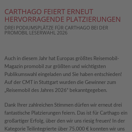
CARTHAGO FEIERT ERNEUT
HERVORRAGENDE PLATZIERUNGEN
DREI PODIUMSPLÄTZE FÜR CARTHAGO BEI DER
PROMOBIL LESERWAHL 2026
Auch in diesem Jahr hat Europas größtes Reisemobil-
Magazin promobil zur größten und wichtigsten
Publikumswahl eingeladen und Sie haben entschieden!
Auf der CMT in Stuttgart wurden die Gewinner zum
„Reisemobil des Jahres 2026“ bekanntgegeben.
Dank Ihrer zahlreichen Stimmen dürfen wir erneut drei
fantastische Platzierungen feiern. Das ist für Carthago ein
großartiger Erfolg, über den wir uns riesig freuen! In der
Kategorie Teilintegrierte über 75.000 € konnten wir uns