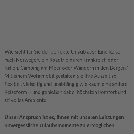
Wie sieht für Sie der perfekte Urlaub aus? Eine Reise
nach Norwegen, ein Roadtrip durch Frankreich oder
Italien, Camping am Meer oder Wandern in den Bergen?
Mit einem Wohnmobil gestalten Sie Ihre Auszeit so
flexibel, vielseitig und unabhängig wie kaum eine andere
Reiseform – und genießen dabei höchsten Komfort und
stilvolles Ambiente.
Unser Anspruch ist es, Ihnen mit unseren Leistungen
unvergessliche Urlaubsmomente zu ermöglichen.