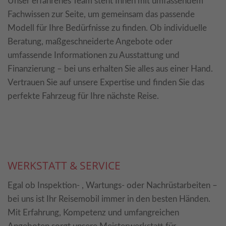
Unser erfahrenes Team steht Ihnen mit umfassendem
Fachwissen zur Seite, um gemeinsam das passende
Modell für Ihre Bedürfnisse zu finden. Ob individuelle
Beratung, maßgeschneiderte Angebote oder
umfassende Informationen zu Ausstattung und
Finanzierung – bei uns erhalten Sie alles aus einer Hand.
Vertrauen Sie auf unsere Expertise und finden Sie das
perfekte Fahrzeug für Ihre nächste Reise.
WERKSTATT & SERVICE
Serviceleistungen
Egal ob Inspektion- , Wartungs- oder Nachrüstarbeiten –
bei uns ist Ihr Reisemobil immer in den besten Händen.
Mit Erfahrung, Kompetenz und umfangreichen