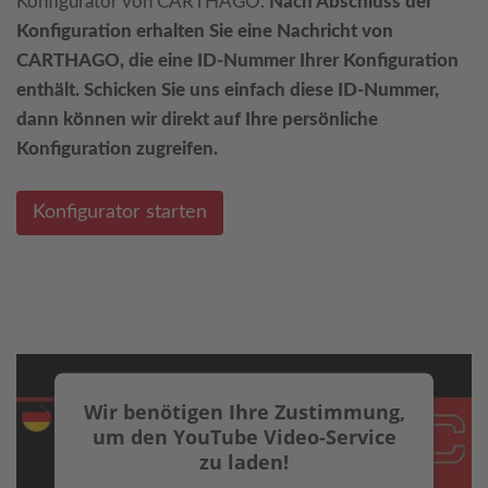
Konfigurator von CARTHAGO.
Nach Abschluss der
Konfiguration erhalten Sie eine Nachricht von
CARTHAGO, die eine ID-Nummer Ihrer Konfiguration
enthält. Schicken Sie uns einfach diese ID-Nummer,
dann können wir direkt auf Ihre persönliche
Konfiguration zugreifen.
Konfigurator starten
Wir benötigen Ihre Zustimmung,
um den YouTube Video-Service
zu laden!