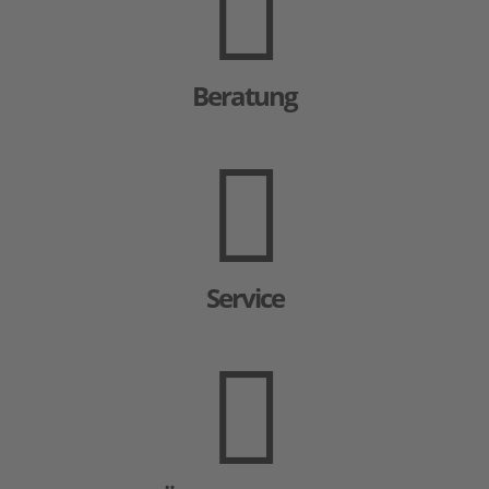
Beratung
Service