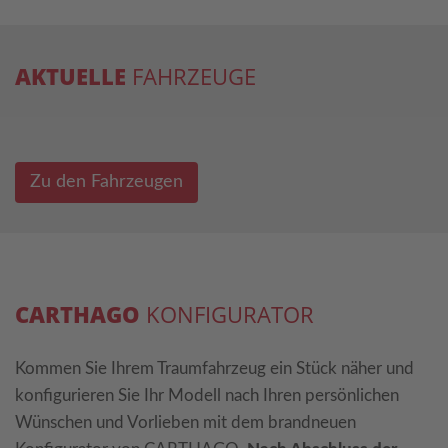
AKTUELLE
FAHRZEUGE
Zu den Fahrzeugen
CARTHAGO
KONFIGURATOR
Kommen Sie Ihrem Traumfahrzeug ein Stück näher und
konfigurieren Sie Ihr Modell nach Ihren persönlichen
Wünschen und Vorlieben mit dem brandneuen